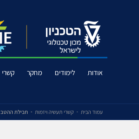
אודות
לימודים
מחקר
קשרי ת
עמוד הבית
קשרי תעשיה ויזמות
חבילת ההטבו