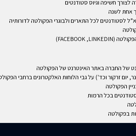
ה לצורך חשיפה וגיוס סטודנטים
ך אחת לשנה
ל לסטודנטים לכל התארים ולבוגרי הפקולטה לדורותיה
ולטה
FACEBOOK ,L)
רנט של החברה באתר האינטרנט של הפקולטה
 יום זרקור וכד') על גבי הלוחות האלקטרונים ברחבי הפקולט
יין הפקולטה
סטודנטים בכל הרמות
לטה
ות בפקולטה