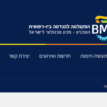
עשיה ויזמות
חדשות ואירועים
יצירת קשר
ת