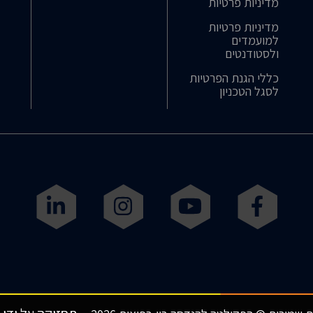
מדיניות פרטיות
מדיניות פרטיות
למועמדים
ולסטודנטים
כללי הגנת הפרטיות
לסגל הטכניון