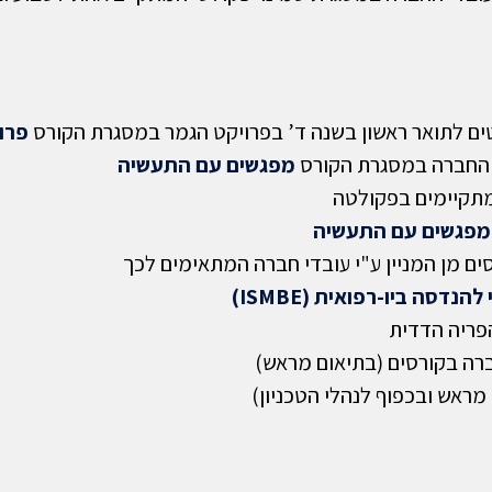
טים לתואר ראשון בשנה ד’ בפרויקט הגמר במסגרת הקורס
פרו
ל החברה במסגרת הקורס
מפגשים עם התעשיה
קיימים בפקולטה
מפגשים עם התעשיה
ם מן המניין ע"י עובדי חברה המתאימים לכך
נדסה ביו-רפואית (ISMBE)
פריה הדדית
רה בקורסים (בתיאום מראש)
מראש ובכפוף לנהלי הטכניון)