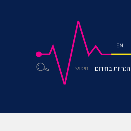
EN
חיפוש
הנחיות בחירום