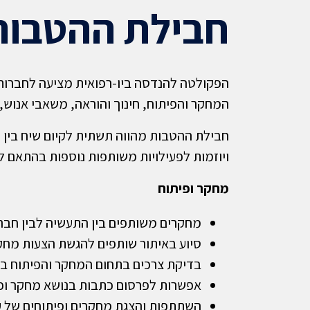
חבילת ההטבות
הפקולטה להנדסה ביו-רפואית מציעה לחברות
המחקר והפיתוח, חינוך והוראה, משאבי אנוש, י
חבילת ההטבות מהווה תשתית לקיום שיח בין 
ויוזמות לפעילויות משותפות נוספות בהתאם לצ
מחקר ופיתוח
מחקרים משותפים בין התעשיה לבין חבר
סיוע באיתור שותפים להגשת הצעות מחקר
בדיקת צרכים בתחום המחקר והפיתוח בקר
אפשרות לפרסום כתבות בנושא מחקר ופי
השתתפות והצגת מחקרים ופיתוחים של 