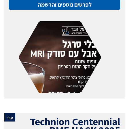
לפרטים נוספים והרשמה
Technion Centennial
עבר