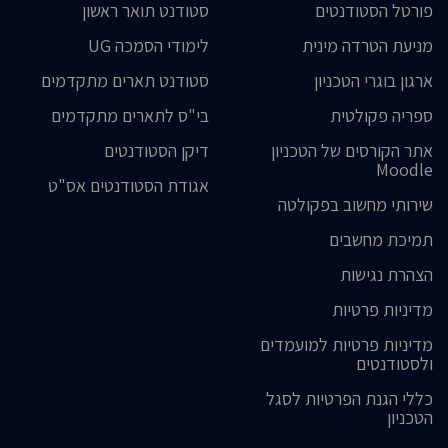
פורטל הסטודנטים
סטודנט תואר ראשון
מניעת הטרדה מינית
לימודי הסמכה UG
ארגון בוגרי הטכניון
סטודנט תארים מתקדמים
ספריה פקולטית
בי"ס לתארים מתקדמים
אתר הקורסים של הטכניון
דיקן הסטודנטים
Moodle
אגודת הסטודנטים אס"ט
שירותי מחשוב בפקולטה
תמיכת מחשבים
הצהרת נגישות
מדיניות פרטיות
מדיניות פרטיות למועמדים
ולסטודנטים
כללי הגנת הפרטיות לסגל
הטכניון