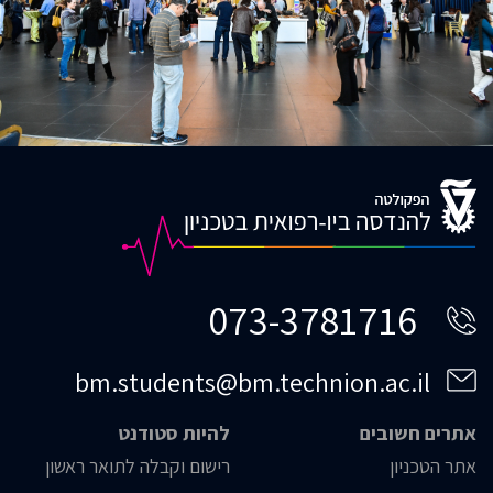
073-3781716
bm.students@bm.technion.ac.il
אתרים חשובים
להיות סטודנט
אתר הטכניון
רישום וקבלה לתואר ראשון