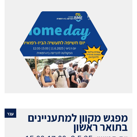
מפגש מקוון למתעניינים
עבר
בתואר ראשון