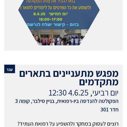
מפגש מתעניינים בתארים
עבר
מתקדמים
יום רביעי, 4.6.25 12:30
הפקולטה להנדסה ביו-רפואית, בניין סילבר, קומה 3
חדר 301
רוצים לעסוק במחקר ולהשפיע על רפואת העתיד?