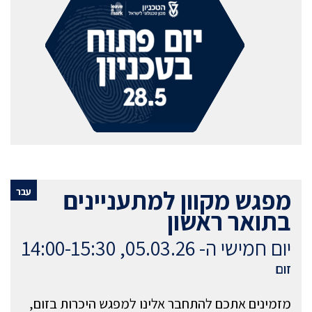
מפגש מקוון למתעניינים
עבר
בתואר ראשון
יום חמישי ה- 05.03.26, 14:00-15:30
זום
מזמינים אתכם להתחבר אלינו למפגש היכרות בזום,