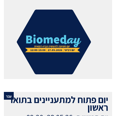
יום פתוח למתעניינים בתואר
עבר
ראשון