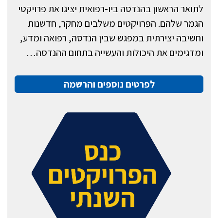
לתואר הראשון בהנדסה ביו-רפואית יציגו את פרויקטי
הגמר שלהם. הפרויקטים משלבים מחקר, חדשנות
וחשיבה יצירתית במפגש שבין הנדסה, רפואה ומדע,
ומדגימים את היכולות והעשייה בתחום ההנדסה…
לפרטים נוספים והרשמה