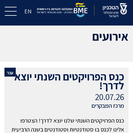
EN
אירועים
כנס הפרויקטים השנתי יוצא
עבר
לדרך!
20.07.26
מרכז המבקרים
כנס הפרויקטים השנתי שלנו יוצא לדרך! הצטרפו
אלינו לכנס בו סטודנטיות וסטודנטים בשנה הרביעית