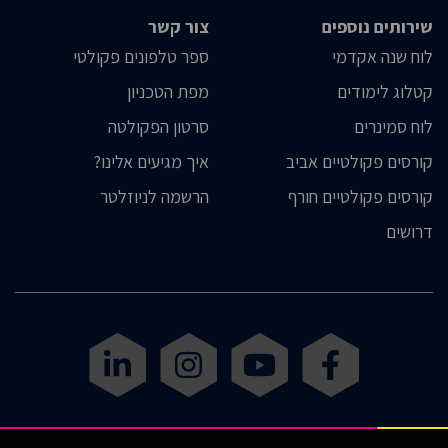
שירותים נוספים
צור קשר
לוח שנה אקדמי
ספר טלפונים פקולטי
קטלוג לימודים
מפת הטכניון
לוח סמינרים
סרטון הפקולטה
קורסים פקולטיים אביב
איך מגיעים אלינו?
קורסים פקולטיים חורף
הרשמה לניוזלטר
דרושים