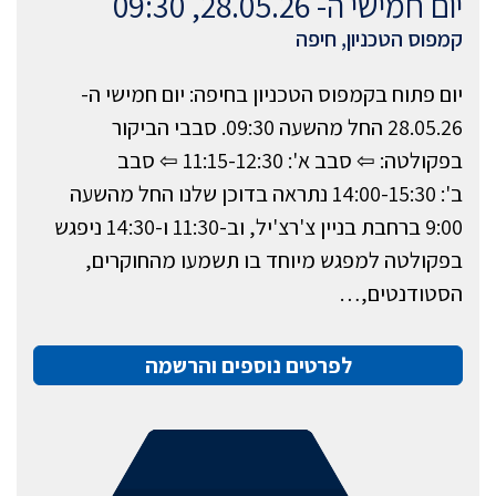
יום חמישי ה- 28.05.26, 09:30
קמפוס הטכניון, חיפה
יום פתוח בקמפוס הטכניון בחיפה: יום חמישי ה-
28.05.26 החל מהשעה 09:30. סבבי הביקור
בפקולטה: ⇦ סבב א': 11:15-12:30 ⇦ סבב
ב': 14:00-15:30 נתראה בדוכן שלנו החל מהשעה
9:00 ברחבת בניין צ'רצ'יל, וב-11:30 ו-14:30 ניפגש
בפקולטה למפגש מיוחד בו תשמעו מהחוקרים,
הסטודנטים,…
לפרטים נוספים והרשמה