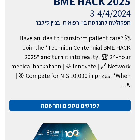
BME HACK 2025
3-4/4/2024
הפקולטה להנדסה ביו-רפואית, בניין סילבר
🚀 Have an idea to transform patient care?
Join the *Technion Centennial BME HACK
2025* and turn it into reality! 🏆 24-hour
medical hackathon | 💡 Innovate | 🔗 Network
| 🎯 Compete for NIS 10,000 in prizes! *When
&…
לפרטים נוספים והרשמה