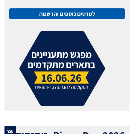
לפרטים נוספים והרשמה
עבר