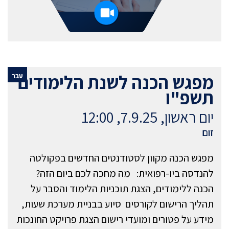
מפגש הכנה לשנת הלימודים
עבר
תשפ"ו
יום ראשון, 7.9.25, 12:00
זום
מפגש הכנה מקוון לסטודנטים החדשים בפקולטה
להנדסה ביו-רפואית: מה מחכה לכם ביום הזה?
הכנה ללימודים, הצגת תוכניות הלימוד והסבר על
תהליך הרישום לקורסים ‎‎‏‏‏‏ סיוע בבניית מערכת שעות,
מידע על פטורים ומועדי רישום הצגת פרויקט החונכות