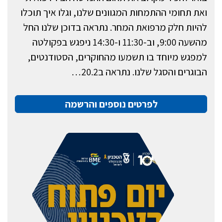
ואת תחומי ההתמחות המגוונים שלנו, וגלו איך תוכלו
להיות חלק מרפואת המחר. נתראה בדוכן שלנו החל
מהשעה 9:00, וב-11:30 ו-14:30 ניפגש בפקולטה
למפגש מיוחד בו תשמעו מהחוקרים, הסטודנטים,
הבוגרים והסגל שלנו. נתראה ב20.2…
לפרטים נוספים והרשמה