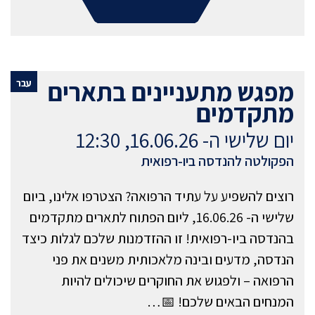
מפגש מתעניינים בתארים
עבר
מתקדמים
יום שלישי ה- 16.06.26, 12:30
הפקולטה להנדסה ביו-רפואית
רוצים להשפיע על עתיד הרפואה? הצטרפו אלינו, ביום
שלישי ה- 16.06.26, ליום הפתוח לתארים מתקדמים
בהנדסה ביו-רפואית! זו ההזדמנות שלכם לגלות כיצד
הנדסה, מדעים ובינה מלאכותית משנים את פני
הרפואה – ולפגוש את החוקרים שיכולים להיות
המנחים הבאים שלכם! 📅…