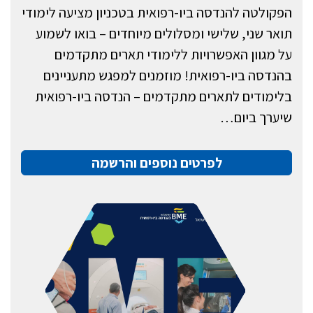
הפקולטה להנדסה ביו-רפואית בטכניון מציעה לימודי
תואר שני, שלישי ומסלולים מיוחדים – בואו לשמוע
על מגוון האפשרויות ללימודי תארים מתקדמים
בהנדסה ביו-רפואית! מוזמנים למפגש מתעניינים
בלימודים לתארים מתקדמים – הנדסה ביו-רפואית
שיערך ביום…
לפרטים נוספים והרשמה