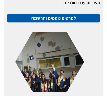
והיכרות עם החונכים…
לפרטים נוספים והרשמה