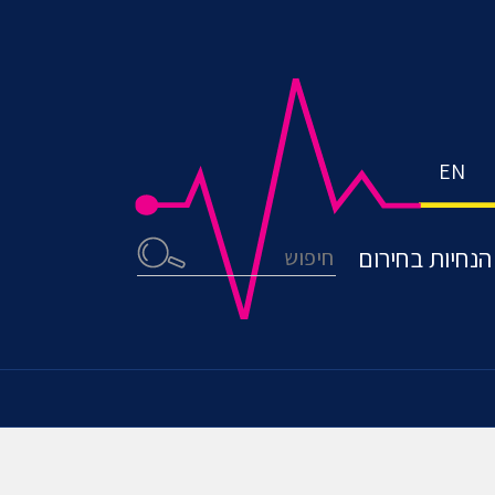
EN
חיפוש
הנחיות בחירום