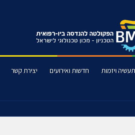
עשיה ויזמות
חדשות ואירועים
יצירת קשר