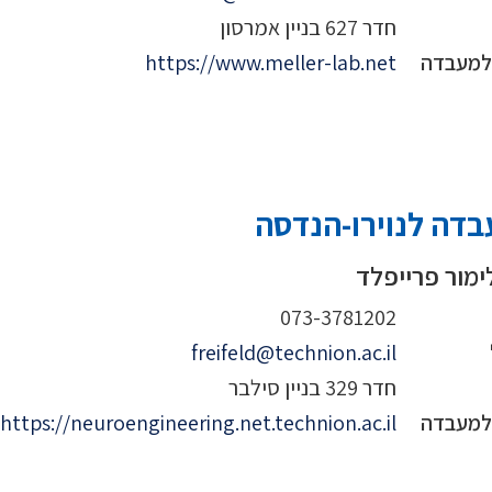
חדר 627 בניין אמרסון
 למעבדה
https://www.meller-lab.net
דה לנוירו-הנדסה
ימור פרייפלד
073-3781202
freifeld@technion.ac.il
חדר 329 בניין סילבר
 למעבדה
https://neuroengineering.net.technion.ac.il