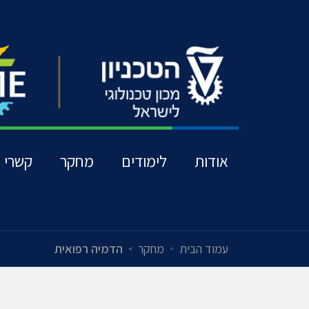
אודות
לימודים
מחקר
קשרי ת
עמוד הבית
מחקר
הדמיה רפואית