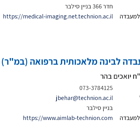
חדר 366 בניין סילבר
 למעבדה
https://medical-imaging.net.technion.ac.il
דה לבינה מלאכותית ברפואה (במ"ר)
ח יואכים בהר
073-3784125
jbehar@technion.ac.il
בניין סילבר
 למעבדה
https://www.aimlab-technion.com