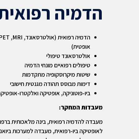
הדמיה רפואית
אופטית)
אולטרסאונד טיפולי
טיפולים רפואיים מונחי הדמיה
שיטות מיקרוסקופיה מתקדמות
דימות מבוסס תהודה מגנטית חישובי
ביו-פוטוניקה, אופטיקה ואלקטרו-אופטיקה
מעבדות המחקר:
מעבדה להדמיה רפואית, בינה מלאכותית ברפ
לאופטיקה ביו-רפואית, מעבדה למערכות ביואנ