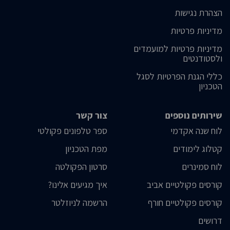
הצהרת נגישות
מדיניות פרטיות
מדיניות פרטיות למועמדים
ולסטודנטים
כללי הגנת הפרטיות לסגל
הטכניון
שירותים נוספים
צור קשר
לוח שנה אקדמי
ספר טלפונים פקולטי
קטלוג לימודים
מפת הטכניון
לוח סמינרים
סרטון הפקולטה
קורסים פקולטיים אביב
איך מגיעים אלינו?
קורסים פקולטיים חורף
הרשמה לניוזלטר
דרושים