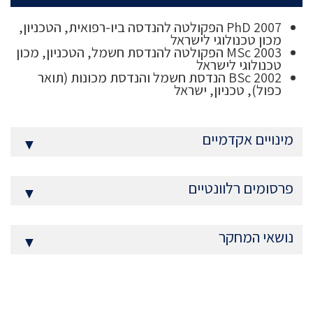
PhD 2007 הפקולטה להנדסה ביו-רפואית, הטכניון,
מכון טכנולוגי לישראל
MSc 2003 הפקולטה להנדסת חשמל, הטכניון, מכון
טכנולוגי לישראל
BSc 2002 הנדסת חשמל והנדסת מכונות (תואר
כפול), טכניון, ישראל
מינויים אקדמיים
▼
פרסומים רלוונטיים
▼
נושאי המחקר
▼