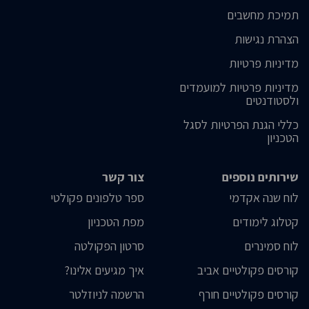
תמיכת מחשבים
הצהרת נגישות
מדיניות פרטיות
מדיניות פרטיות למועמדים
ולסטודנטים
כללי הגנת הפרטיות לסגל
הטכניון
שירותים נוספים
צור קשר
לוח שנה אקדמי
ספר טלפונים פקולטי
קטלוג לימודים
מפת הטכניון
לוח סמינרים
סרטון הפקולטה
קורסים פקולטיים אביב
איך מגיעים אלינו?
קורסים פקולטיים חורף
הרשמה לניוזלטר