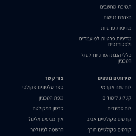
תמיכת מחשבים
הצהרת נגישות
מדיניות פרטיות
מדיניות פרטיות למועמדים
ולסטודנטים
כללי הגנת הפרטיות לסגל
הטכניון
שירותים נוספים
צור קשר
לוח שנה אקדמי
ספר טלפונים פקולטי
קטלוג לימודים
מפת הטכניון
לוח סמינרים
סרטון הפקולטה
קורסים פקולטיים אביב
איך מגיעים אלינו?
קורסים פקולטיים חורף
הרשמה לניוזלטר