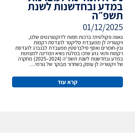
במדע ובחדשנות לשנת
תשפ״ה
01/12/2025
גאווה פקולטית! ברכות חמות לדוקטורנטים שלנו,
ויקטוריה לן ממעבדת סליקטר להנדסת רקמות
ובין-חומרים ואסף סילברסטין ממעבדת לבנברג להנדסת
רקמות ותאי גזע שזכו במלגת נשיא המדינה למצוינות
במדע ובחדשנות לשנת תשפ״ה (2024–2025) מחקרה
של ויקטוריה לן עוסק בשחרור מבוקר של גורמי…
קרא עוד