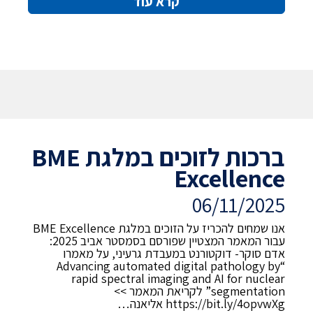
קרא עוד
ברכות לזוכים במלגת BME
Excellence
06/11/2025
אנו שמחים להכריז על הזוכים במלגת BME Excellence
עבור המאמר המצטיין שפורסם בסמסטר אביב 2025:
אדם סוקר- דוקטורנט במעבדת גרעיני, על מאמרו
“Advancing automated digital pathology by
rapid spectral imaging and AI for nuclear
segmentation” לקריאת המאמר >>
https://bit.ly/4opvwXg￼ אליאנה…