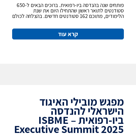
פותחים שנה בהנדסה ביו-רפואית. ברוכים הבאים ל-650
סטודנטים לתואר ראשון שהתחילו היום את שנת
הלימודים, מתוכם 162 סטודנטים חדשים. בהצלחה לכולם
קרא עוד
מפגש מובילי האיגוד
הישראלי להנדסה
ביו-רפואית – ISBME
Executive Summit 2025