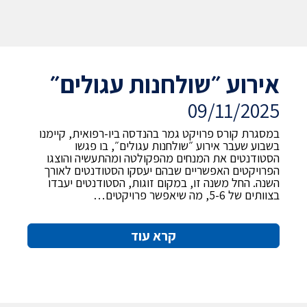
אירוע ״שולחנות עגולים״
09/11/2025
במסגרת קורס פרויקט גמר בהנדסה ביו-רפואית, קיימנו
בשבוע שעבר אירוע ״שולחנות עגולים״, בו פגשו
הסטודנטים את המנחים מהפקולטה ומהתעשיה והוצגו
הפרויקטים האפשריים שבהם יעסקו הסטודנטים לאורך
השנה. החל משנה זו, במקום זוגות, הסטודנטים יעבדו
בצוותים של 5-6, מה שיאפשר פרויקטים…
קרא עוד