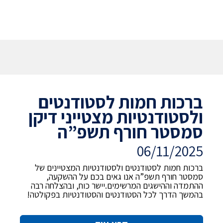
ברכות חמות לסטודנטים
ולסטודנטיות מצטייני דיקן
סמסטר חורף תשפ”ה
06/11/2025
ברכות חמות לסטודנטים ולסטודנטיות המצטיינים של
סמסטר חורף תשפ”ה אנו גאים בכם על ההשקעה,
ההתמדה וההישגים המרשימים.יישר כוח, ובהצלחה רבה
בהמשך הדרך לכל הסטודנטים והסטודנטיות בפקולטה!