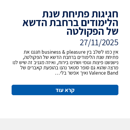
חגיגות פתיחת שנת
הלימודים ברחבת הדשא
של הפקולטה
27/11/2025
אין כמו לשלב בין business & pleasure חגגנו את
פתיחת שנת הלימודים ברחבת הדשא של הפקולטה,
נישנשנו פיצות וגומי ושתינו בירות, ואיזה מגניב זה שיש לנו
מרצה שהוא גם סופר סטאר נהנו בהופעת קאברים של
Valence Band ואיך אפשר בלי…
קרא עוד