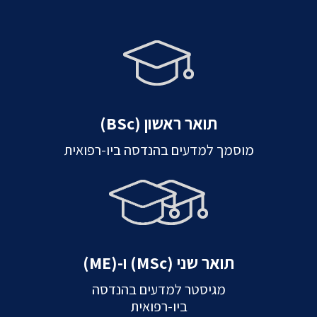
תואר ראשון (BSc)
מוסמך למדעים בהנדסה ביו-רפואית
תואר שני (MSc) ו-(ME)
מגיסטר למדעים בהנדסה
ביו-רפואית