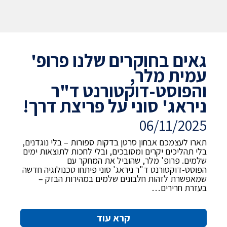
גאים בחוקרים שלנו פרופ'
עמית מלר,
והפוסט-דוקטורנט ד"ר
ניראג' סוני על פריצת דרך!
06/11/2025
תארו לעצמכם אבחון סרטן בדקות ספורות – בלי נוגדנים,
בלי תהליכים יקרים ומסובכים, ובלי לחכות לתוצאות ימים
שלמים. פרופ' מלר, שהוביל את המחקר עם
הפוסט-דוקטורנט ד"ר ניראג' סוני פיתחו טכנולוגיה חדשה
שמאפשרת לזהות חלבונים שלמים במהירות הבזק –
בעזרת חרירים…
קרא עוד