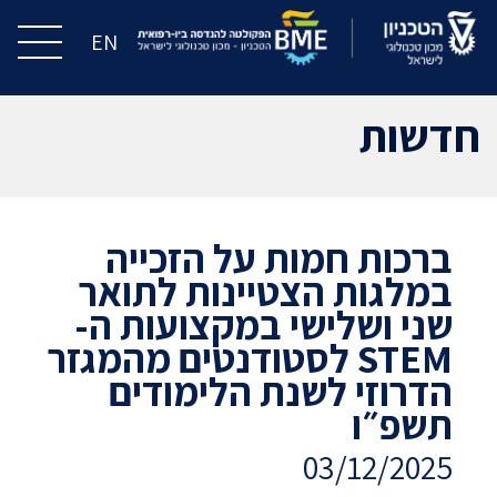
EN
חדשות
ברכות חמות על הזכייה
במלגות הצטיינות לתואר
שני ושלישי במקצועות ה-
STEM לסטודנטים מהמגזר
הדרוזי לשנת הלימודים
תשפ״ו
03/12/2025