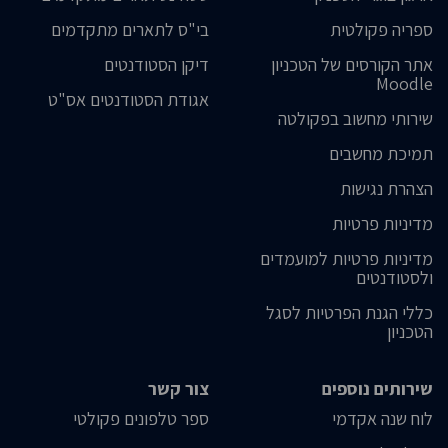
ספריה פקולטית
בי"ס לתארים מתקדמים
אתר הקורסים של הטכניון
דיקן הסטודנטים
Moodle
אגודת הסטודנטים אס"ט
שירותי מחשוב בפקולטה
תמיכת מחשבים
הצהרת נגישות
מדיניות פרטיות
מדיניות פרטיות למועמדים
ולסטודנטים
כללי הגנת הפרטיות לסגל
הטכניון
שירותים נוספים
צור קשר
לוח שנה אקדמי
ספר טלפונים פקולטי