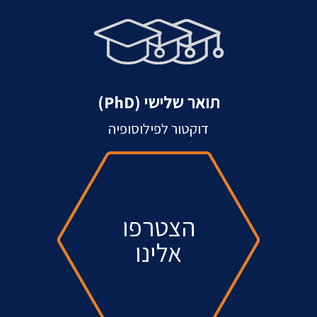
תואר שלישי (PhD)
דוקטור לפילוסופיה
הצטרפו
אלינו