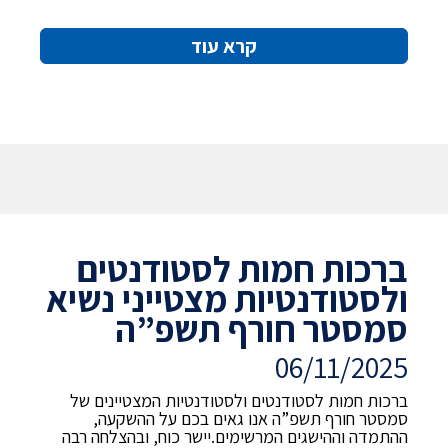
קרא עוד
ברכות חמות לסטודנטים
ולסטודנטיות מצטייני נשיא
סמסטר חורף תשפ”ה
06/11/2025
ברכות חמות לסטודנטים ולסטודנטיות המצטיינים של
סמסטר חורף תשפ”ה אנו גאים בכם על ההשקעה,
ההתמדה וההישגים המרשימים.יישר כוח, ובהצלחה רבה