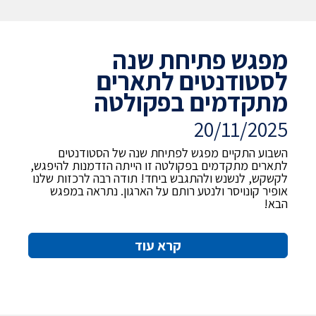
מפגש פתיחת שנה
לסטודנטים לתארים
מתקדמים בפקולטה
20/11/2025
השבוע התקיים מפגש לפתיחת שנה של הסטודנטים
לתארים מתקדמים בפקולטה זו הייתה הזדמנות להיפגש,
לקשקש, לנשנש ולהתגבש ביחד! תודה רבה לרכזות שלנו
אופיר קונויסר ולנטע רותם על הארגון. נתראה במפגש
הבא!
קרא עוד