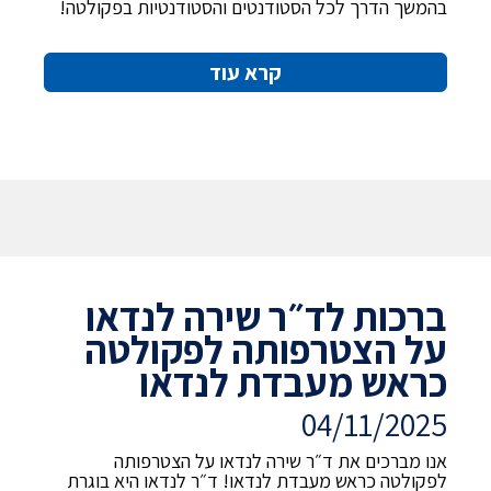
בהמשך הדרך לכל הסטודנטים והסטודנטיות בפקולטה!
קרא עוד
ברכות לד״ר שירה לנדאו
על הצטרפותה לפקולטה
כראש מעבדת לנדאו
04/11/2025
אנו מברכים את ד״ר שירה לנדאו על הצטרפותה
לפקולטה כראש מעבדת לנדאו! ד״ר לנדאו היא בוגרת