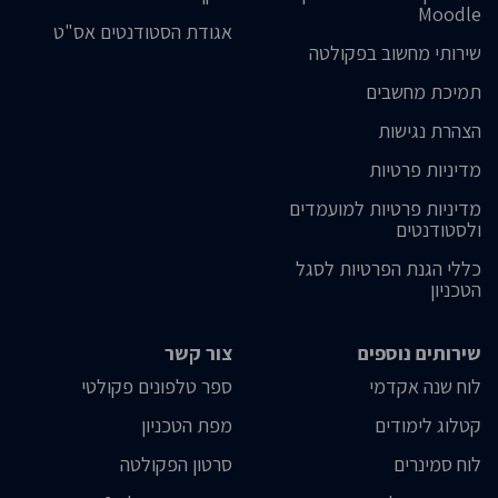
Moodle
אגודת הסטודנטים אס"ט
שירותי מחשוב בפקולטה
תמיכת מחשבים
הצהרת נגישות
מדיניות פרטיות
מדיניות פרטיות למועמדים
ולסטודנטים
כללי הגנת הפרטיות לסגל
הטכניון
שירותים נוספים
צור קשר
לוח שנה אקדמי
ספר טלפונים פקולטי
קטלוג לימודים
מפת הטכניון
לוח סמינרים
סרטון הפקולטה