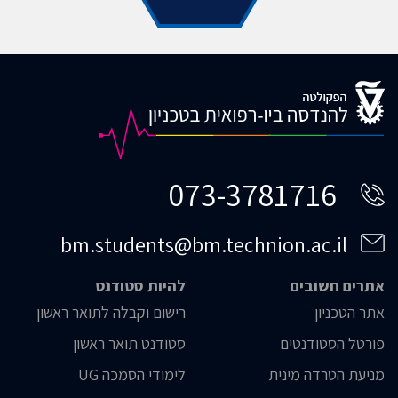
073-3781716
bm.students@bm.technion.ac.il
אתרים חשובים
להיות סטודנט
אתר הטכניון
רישום וקבלה לתואר ראשון
פורטל הסטודנטים
סטודנט תואר ראשון
מניעת הטרדה מינית
לימודי הסמכה UG