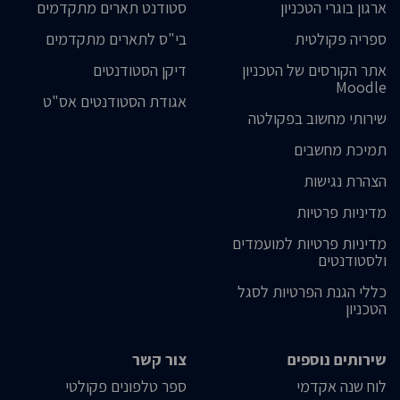
ארגון בוגרי הטכניון
סטודנט תארים מתקדמים
ספריה פקולטית
בי"ס לתארים מתקדמים
אתר הקורסים של הטכניון
דיקן הסטודנטים
Moodle
אגודת הסטודנטים אס"ט
שירותי מחשוב בפקולטה
תמיכת מחשבים
הצהרת נגישות
מדיניות פרטיות
מדיניות פרטיות למועמדים
ולסטודנטים
כללי הגנת הפרטיות לסגל
הטכניון
שירותים נוספים
צור קשר
לוח שנה אקדמי
ספר טלפונים פקולטי