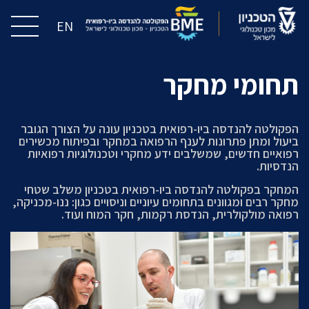
EN
תחומי מחקר
הפקולטה להנדסה ביו-רפואית בטכניון עונה על הצורך הגובר
ביעול ומתן פתרונות לענף הרפואה במחקר ובפיתוח מכשירים
רפואיים חדשים, שמשלבים ידע מחקרי וטכנולוגיות רפואיות
הנדסיות.
המחקר בפקולטה להנדסה ביו-רפואית בטכניון משלב שטחי
מחקר רבים ומגוונים בתחומים עיוניים וניסויים כגון: ננו-מכניקה,
רפואה מולקולרית, הנדסת רקמות, חקר המוח ועוד.