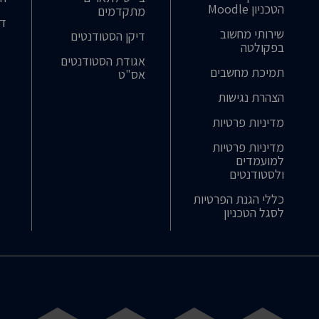
הטכניון Moodle
מתקדמים
דר
שירותי מחשוב
דיקן הסטודנטים
בפקולטה
אגודת הסטודנטים
תמיכת מחשבים
אס"ט
הצהרת נגישות
מדיניות פרטיות
מדיניות פרטיות
למועמדים
ולסטודנטים
כללי הגנת הפרטיות
לסגל הטכניון