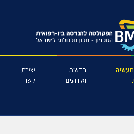
תעשיה
חדשות
יצירת
ואירועים
קשר