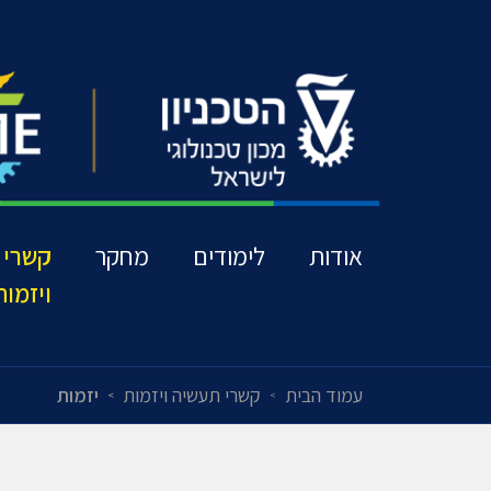
אודות
לימודים
מחקר
קשרי 
ויזמות
עמוד הבית
קשרי תעשיה ויזמות
יזמות