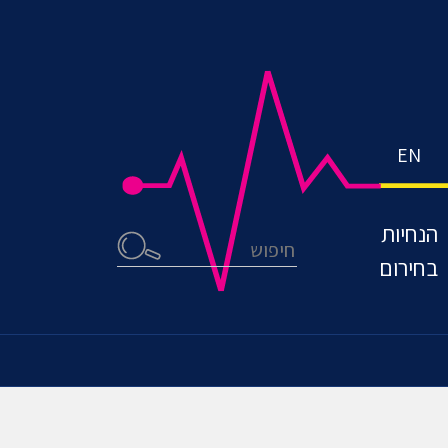
EN
הנחיות
חיפוש
בחירום