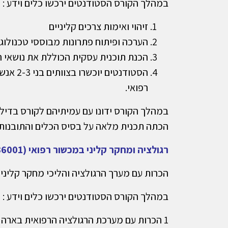
במהלך הקורס הסטודנטים ירכשו כלים וידע :
זיהוי ואימות צרכים קליניים
הערכה ופיתוח פתרונות מבוססי טכנולוגי
הכנת תוכנית עסקית הכוללת את נושאי הפי
הסטודנט
רפואי.
במהלך הקורס ידונו עם עמיתיהם לקורס בדילמ
הכתה תכנית מלאה על בסיס הכלים והתובנות 
רגולציה ומחקר קליני במכשור רפואי (336001)
הכרות עם מערך הרגולציה והליכי מחקר קליני 
במהלך הקורס הסטודנטים ירכשו כלים וידע :
1 הכרות עם מערכת הרגולציה הרפואית בארה"ב אירופה וישראל.