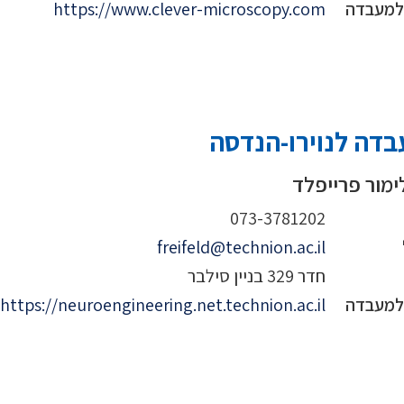
 למעבדה
https://www.clever-microscopy.com
דה לנוירו-הנדסה
ימור פרייפלד
073-3781202
freifeld@technion.ac.il
חדר 329 בניין סילבר
 למעבדה
https://neuroengineering.net.technion.ac.il