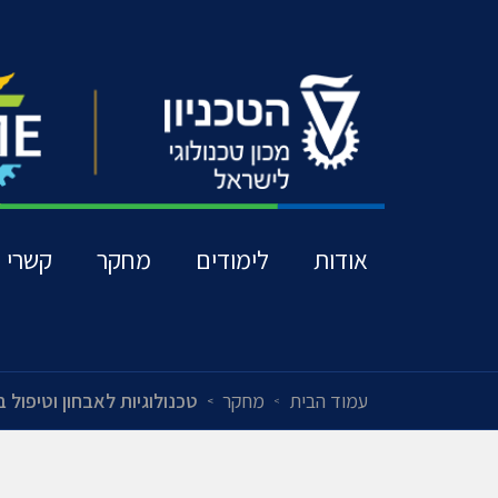
אודות
לימודים
מחקר
קשרי ת
עמוד הבית
מחקר
טכנולוגיות לאבחון וטיפול 