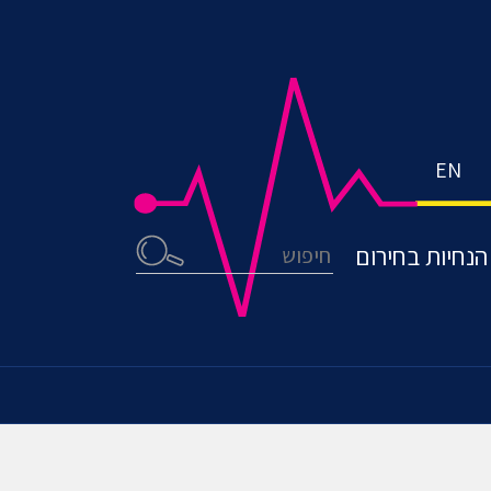
EN
חיפוש
הנחיות בחירום