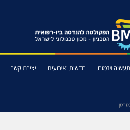
עשיה ויזמות
חדשות ואירועים
יצירת קשר
בסרטן