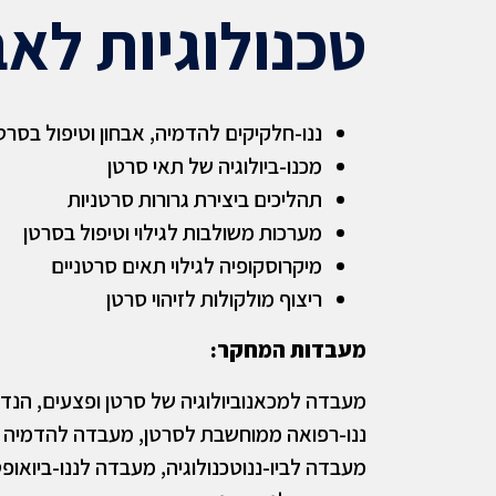
טכנולוגיות לאב
ננו-חלקיקים להדמיה, אבחון וטיפול בסרט
מכנו-ביולוגיה של תאי סרטן
תהליכים ביצירת גרורות סרטניות
מערכות משולבות לגילוי וטיפול בסרטן
מיקרוסקופיה לגילוי תאים סרטניים
ריצוף מולקולות לזיהוי סרטן
מעבדות המחקר:
מעבדה למכאנוביולוגיה של סרטן ופצעים, הנד
ננו-רפואה ממוחשבת לסרטן, מעבדה להדמיה ר
מעבדה לביו-ננוטכנולוגיה, מעבדה לננו-ביואופ