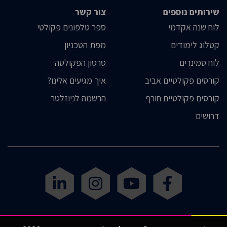
שירותים נוספים
צור קשר
לוח שנה אקדמי
ספר טלפונים פקולטי
קטלוג לימודים
מפת הטכניון
לוח סמינרים
סרטון הפקולטה
קורסים פקולטיים אביב
איך מגיעים אלינו?
קורסים פקולטיים חורף
הרשמה לניוזלטר
דרושים