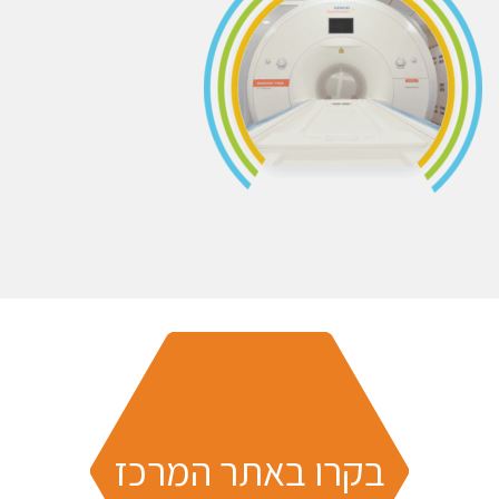
בקרו באתר המרכז