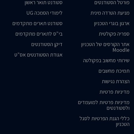
פורטל הסטודנטים
סטודנט תואר ראשון
מניעת הטרדה מינית
לימודי הסמכה UG
ארגון בוגרי הטכניון
סטודנט תארים מתקדמים
ספריה פקולטית
בי"ס לתארים מתקדמים
אתר הקורסים של הטכניון
דיקן הסטודנטים
Moodle
אגודת הסטודנטים אס"ט
שירותי מחשוב בפקולטה
תמיכת מחשבים
הצהרת נגישות
מדיניות פרטיות
מדיניות פרטיות למועמדים
ולסטודנטים
כללי הגנת הפרטיות לסגל
הטכניון