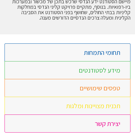
מיישם הסטודנט ידע הנדסי שרכש בתכן של מכשור ובמערכות
ביו-רפואיות. בנוסף, מתקיים פרויקט קליני הנדסי במחלקות
קליניות בבתי החולים, שחושף בפני הסטודנט את הסביבה
הקלינית ומעלה צרכים הנדסיים הדורשים מענה.
תחומי התמחות
מידע לסטודנטים
טפסים שימושיים
תכנית מצויינות ומלגות
יצירת קשר