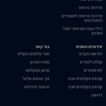
מדיניות פרטיות
מדיניות פרטיות למועמדים
ולסטודנטים
כללי הגנת הפרטיות לסגל
הטכניון
שירותים נוספים
צור קשר
לוח שנה אקדמי
ספר טלפונים פקולטי
קטלוג לימודים
מפת הטכניון
לוח סמינרים
סרטון הפקולטה
קורסים פקולטיים אביב
איך מגיעים אלינו?
קורסים פקולטיים חורף
הרשמה לניוזלטר
דרושים