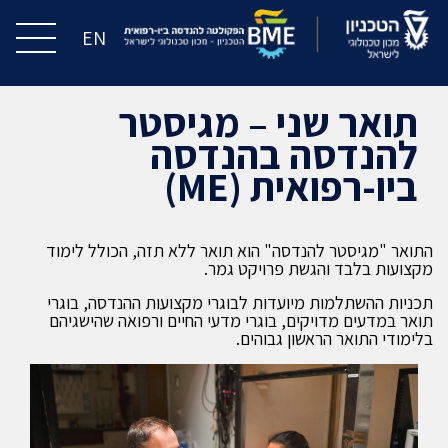
EN
תואר שני – מגיסטר
להנדסה בהנדסה
ביו-רפואית (ME)
התואר "מגיסטר להנדסה" הוא תואר ללא תזה, הכולל לימוד
מקצועות בלבד והגשת פרויקט גמר.
תכניות ההשתלמות מיועדות לבוגרי מקצועות ההנדסה, בוגרי
תואר במדעים מדויקים, בוגרי מדעי החיים ורפואה שהישגיהם
בלימודי התואר הראשון גבוהים.