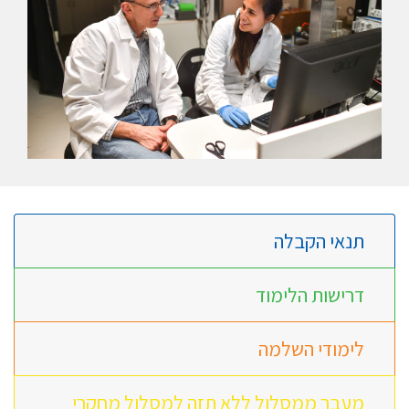
תנאי הקבלה
דרישות הלימוד
לימודי השלמה
מעבר ממסלול ללא תזה למסלול מחקרי