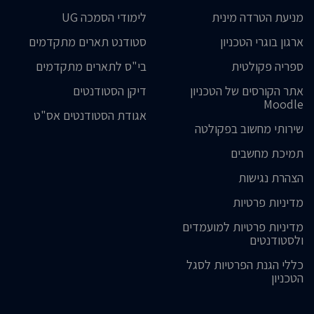
מניעת הטרדה מינית
לימודי הסמכה UG
ארגון בוגרי הטכניון
סטודנט תארים מתקדמים
ספריה פקולטית
בי"ס לתארים מתקדמים
אתר הקורסים של הטכניון
דיקן הסטודנטים
Moodle
אגודת הסטודנטים אס"ט
שירותי מחשוב בפקולטה
תמיכת מחשבים
הצהרת נגישות
מדיניות פרטיות
מדיניות פרטיות למועמדים
ולסטודנטים
כללי הגנת הפרטיות לסגל
הטכניון