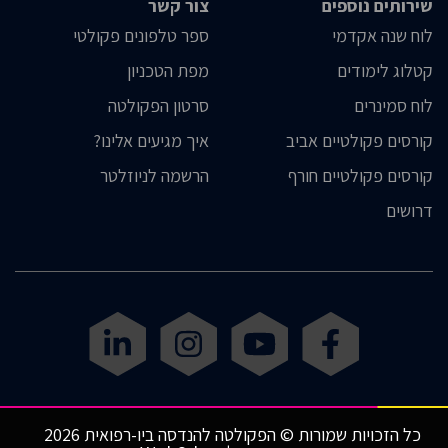
שירותים נוספים
צור קשר
לוח שנה אקדמי
ספר טלפונים פקולטי
קטלוג לימודים
מפת הטכניון
לוח סמינרים
סרטון הפקולטה
קורסים פקולטיים אביב
איך מגיעים אלינו?
קורסים פקולטיים חורף
הרשמה לניוזלטר
דרושים
כל הזכויות שמורות © הפקולטה להנדסה ביו-רפואית 2026