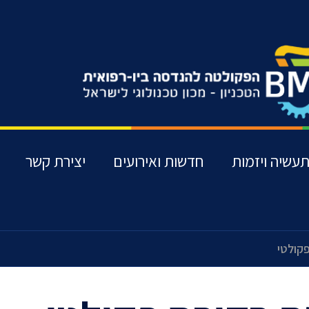
עשיה ויזמות
חדשות ואירועים
יצירת קשר
קולטי