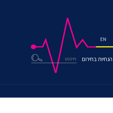
EN
חיפוש
הנחיות בחירום