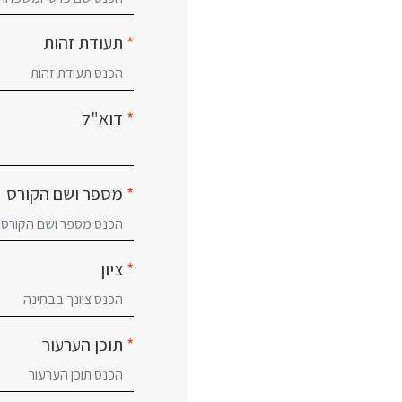
*
תעודת זהות
*
דוא"ל
*
מספר ושם הקורס
*
ציון
*
תוכן הערעור