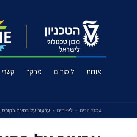
אודות
לימודים
מחקר
קשרי ת
עמוד הבית
לימודים
ערעור על בחינה בקורס פ