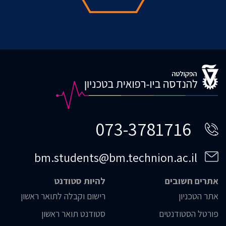
073-3781716
bm.students@bm.technion.ac.il
אתרים חשובים
להיות סטודנט
אתר הטכניון
רישום וקבלה לתואר ראשון
פורטל הסטודנטים
סטודנט תואר ראשון