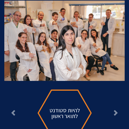
להיות סטודנט
לתואר ראשון