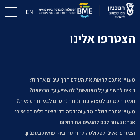
EN
הצטרפו אלינו
מעניין אתכם לראות את העולם דרך עיניים אחרות?
רוצים להשפיע על האנושות? להשפיע על הרפואה?
תמיד חלמתם למצוא פתרונות הנדסיים לבעיות רפואיות?
מעניין אתכם לשלב מדע והנדסה כדי ליצור כלים רפואיים?
אנחנו נעזור לכם להגשים את החלום!
הצטרפו אלינו לפקולטה להנדסה ביו-רפואית בטכניון.