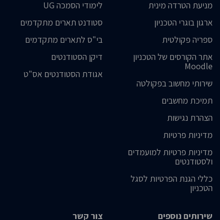
מניעת הטרדה מינית
לימודי הסמכה UG
ארגון בוגרי הטכניון
סטודנט תארים מתקדמים
ספריה פקולטית
בי"ס לתארים מתקדמים
אתר הקורסים של הטכניון
דיקן הסטודנטים
Moodle
אגודת הסטודנטים אס"ט
שירותי מחשוב בפקולטה
תמיכת מחשבים
הצהרת נגישות
מדיניות פרטיות
מדיניות פרטיות למועמדים
ולסטודנטים
כללי הגנת הפרטיות לסגל
הטכניון
שירותים נוספים
צור קשר