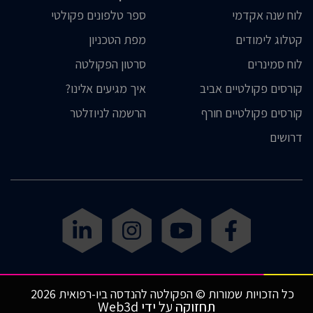
לוח שנה אקדמי
ספר טלפונים פקולטי
קטלוג לימודים
מפת הטכניון
לוח סמינרים
סרטון הפקולטה
קורסים פקולטיים אביב
איך מגיעים אלינו?
קורסים פקולטיים חורף
הרשמה לניוזלטר
דרושים
כל הזכויות שמורות © הפקולטה להנדסה ביו-רפואית 2026
תחזוקה על ידי Web3d