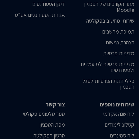
אתר הקורסים של הטכניון
דיקן הסטודנטים
Moodle
אגודת הסטודנטים אס"ט
שירותי מחשוב בפקולטה
תמיכת מחשבים
הצהרת נגישות
מדיניות פרטיות
מדיניות פרטיות למועמדים
ולסטודנטים
כללי הגנת הפרטיות לסגל
הטכניון
שירותים נוספים
צור קשר
לוח שנה אקדמי
ספר טלפונים פקולטי
קטלוג לימודים
מפת הטכניון
לוח סמינרים
סרטון הפקולטה