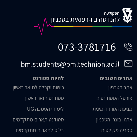
073-3781716
bm.students@bm.technion.ac.il
אתרים חשובים
להיות סטודנט
אתר הטכניון
רישום וקבלה לתואר ראשון
פורטל הסטודנטים
סטודנט תואר ראשון
מניעת הטרדה מינית
לימודי הסמכה UG
ארגון בוגרי הטכניון
סטודנט תארים מתקדמים
ספריה פקולטית
בי"ס לתארים מתקדמים