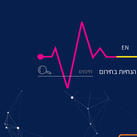
EN
חיפוש
הנחיות בחירום