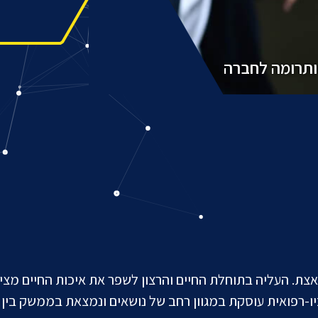
ותרומה לחברה
צת. העליה בתוחלת החיים והרצון לשפר את איכות החיים מצי
-רפואית עוסקת במגוון רחב של נושאים ונמצאת בממשק בין