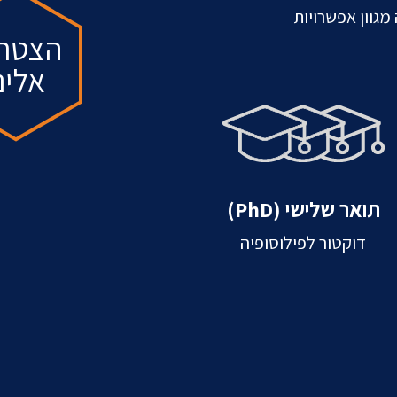
מגוון אפשרויות
הצטרפ
אלינ
תואר שלישי (PhD)
דוקטור לפילוסופיה