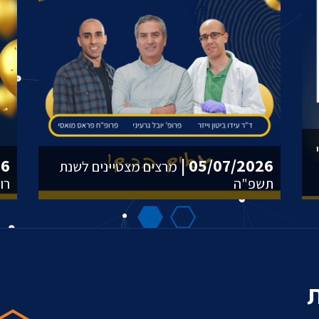
 |
05/07/2026 |
מרצים מצטיינים לשנת
תשפ"ה
רו
ת