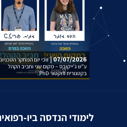
07/07/2026 |
זוכי יום המחקר הטכניוני
ע"ש ג'ייקובס – מקום שני וחביב הקהל
בקטגורית דוקטור PhD
לימודי הנדסה ביו-רפואי